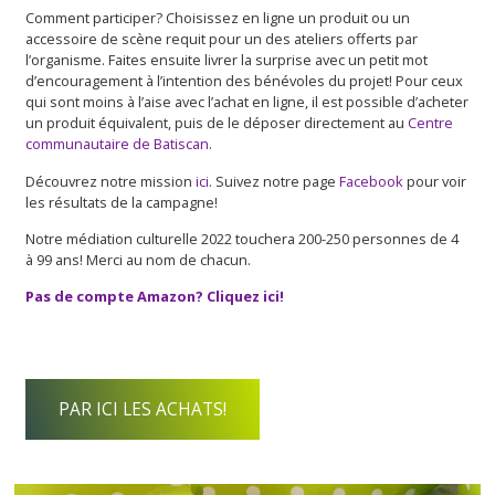
Comment participer? Choisissez en ligne un produit ou un
accessoire de scène requit pour un des ateliers offerts par
l’organisme. Faites ensuite livrer la surprise avec un petit mot
d’encouragement à l’intention des bénévoles du projet! Pour ceux
qui sont moins à l’aise avec l’achat en ligne, il est possible d’acheter
un produit équivalent, puis de le déposer directement au
Centre
communautaire de Batiscan
.
Découvrez notre mission
ici.
Suivez notre page
Facebook
pour voir
les résultats de la campagne!
Notre médiation culturelle 2022 touchera 200-250 personnes de 4
à 99 ans! Merci au nom de chacun.
Pas de compte
Amazon? Cliquez ici!
PAR ICI LES ACHATS!