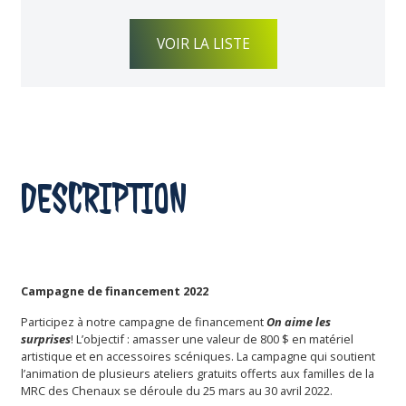
VOIR LA LISTE
DESCRIPTION
Campagne de financement 2022
Participez à notre campagne de financement
On aime les
surprises
! L’objectif : amasser une valeur de 800 $ en matériel
artistique et en accessoires scéniques. La campagne qui soutient
l’animation de plusieurs ateliers gratuits offerts aux familles de la
MRC des Chenaux se déroule du 25 mars au 30 avril 2022.