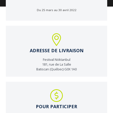
Du 25 mars au 30 avril 2022
ADRESSE DE LIVRAISON
Festival Nöktanbul
181, rue de La Salle
Batiscan (Québec) G0X 1A0
POUR PARTICIPER