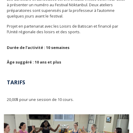
à présenter un numéro au Festival Nöktanbul. Deux ateliers
préparatoires sont supervisés par la professeur à l’automne
quelques jours avant le festival.
Projet en partenariat avec les Loisirs de Batiscan et financé par
l’Unité régionale des loisirs et des sports.
Durée de l’activité : 10 semaines
Âge suggéré : 10 ans et plus
TARIFS
20,00$ pour une session de 10 cours.