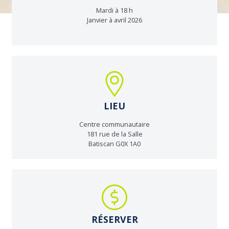
Mardi à 18 h
Janvier à avril 2026
LIEU
Centre communautaire
181 rue de la Salle
Batiscan G0X 1A0
RÉSERVER