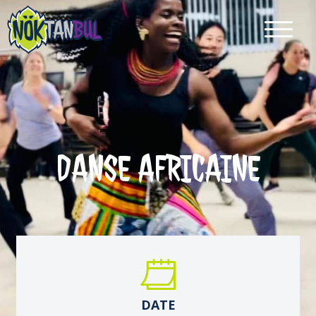
DANSE AFRICAINE
DATE