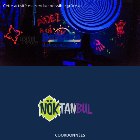
Cette activité est rendue possible grâce à :
COORDONNÉES