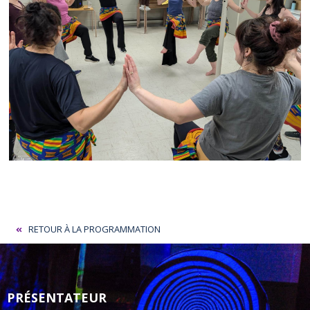
RETOUR À LA PROGRAMMATION
PRÉSENTATEUR